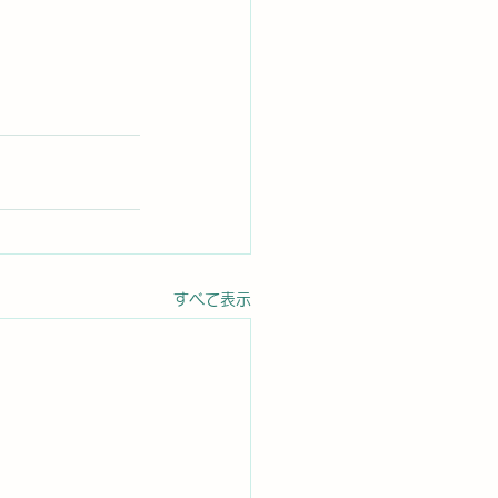
すべて表示