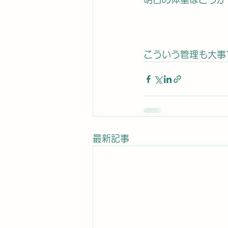
こういう管理も大事
最新記事