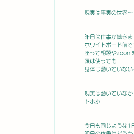
現実は事実の世界〜
昨日は仕事が続きま
ホワイトボード前で
座って相談やzoo
頭は使っても
身体は動いていない
現実は動いていなか
トホホ
今日も同じような1
明日の体重はどうか