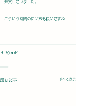
充実していました。
こういう時間の使い方も良いですね
すべて表示
最新記事