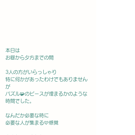
本日は
お昼から夕方までの間
3人の方がいらっしゃり
特に何かがあったわけでもありません
が
パズル🧩のピースが埋まるかのような
時間でした。
なんだか必要な時に
必要な人が集まる🩷感覚