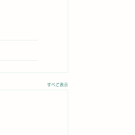
すべて表示