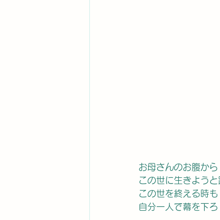
お母さんのお腹から
この世に生きようと
この世を終える時も
自分一人で幕を下ろ