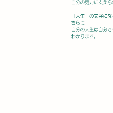
自分の努力に支えら
「人生」の文字にな
さらに
自分の人生は自分で
わかります。