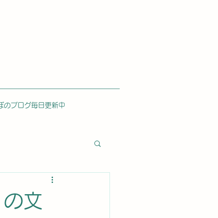
ぼのブログ毎日更新中
」の文