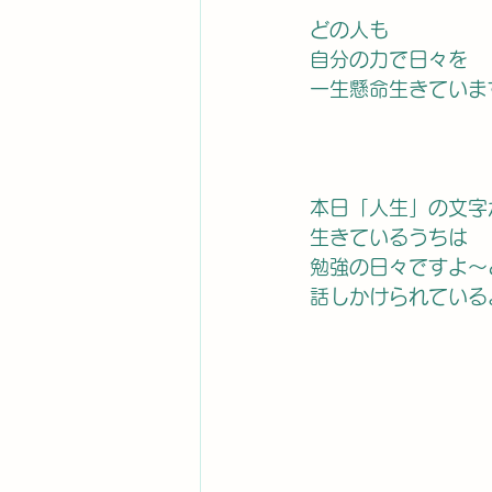
どの人も
自分の力で日々を
一生懸命生きていま
本日「人生」の文字
生きているうちは
勉強の日々ですよ〜
話しかけられている