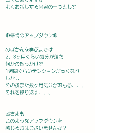
よくお話しする内容の一つとして。
🔴感情のアップダウン🔴
のぼかんを学ぶまでは
2、3ヶ月くらい気分が落ち
何かのきっかけで
1週間ぐらいテンションが高くなり
しかし
その後また数ヶ月気分が落ちる、、、
それを繰り返す、、、
皆さまも
このようなアップダウンを
感じる時はございませんか？