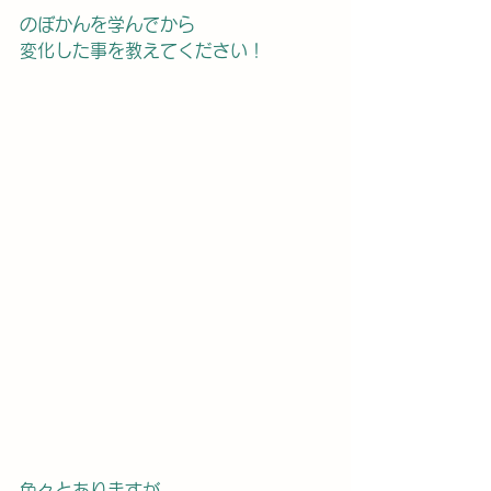
のぼかんを学んでから
変化した事を教えてください！
色々とありますが