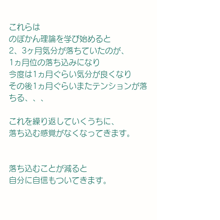
これらは
のぼかん理論を学び始めると
2、3ヶ月気分が落ちていたのが、
1ヵ月位の落ち込みになり
今度は1ヵ月ぐらい気分が良くなり
その後1ヵ月ぐらいまたテンションが落
ちる、、、
これを繰り返していくうちに、
落ち込む感覚がなくなってきます。
落ち込むことが減ると
自分に自信もついてきます。