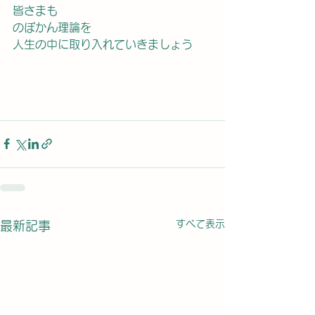
皆さまも
のぼかん理論を
人生の中に取り入れていきましょう
すべて表示
最新記事