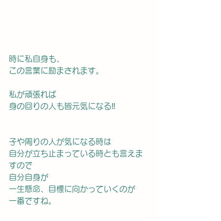
時に私自身も、　　
この言葉に励まされます。
私が頑張れば
身の回りの人も皆元気になる‼️
子や周りの人が気になる時は
自分が立ち止まっている時とも言えま
すので
自分自身が
一生懸命、目標に向かっていくのが
一番ですね。