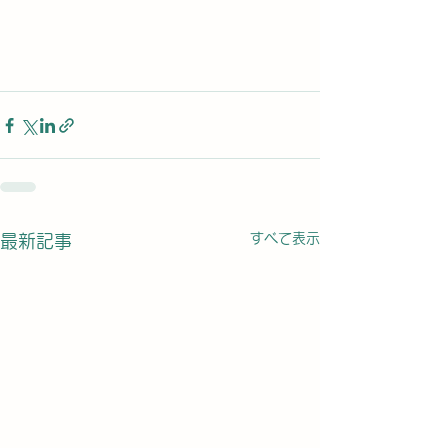
すべて表示
最新記事