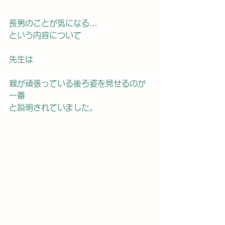
長男のことが気になる…
という内容について
先生は
親が頑張っている後ろ姿を見せるのが
一番
と説明されていました。