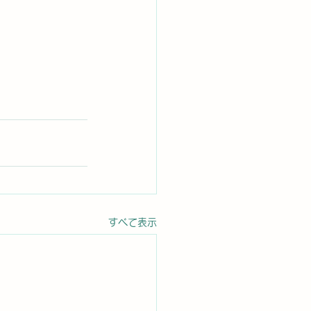
すべて表示