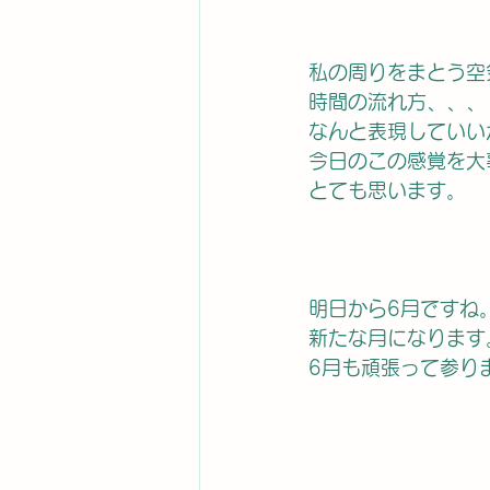
私の周りをまとう空
時間の流れ方、、、
なんと表現していい
今日のこの感覚を大
とても思います。
明日から6月ですね
新たな月になります
6月も頑張って参り