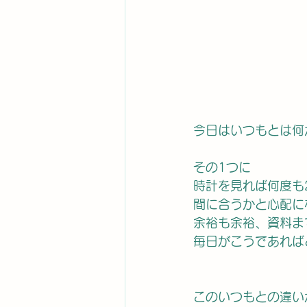
今日はいつもとは何
その1つに
時計を見れば何度も
間に合うかと心配に
余裕も余裕、資料ま
毎日がこうであれば
このいつもとの違い