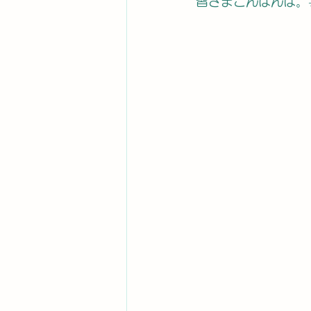
皆さまこんばんは。☀