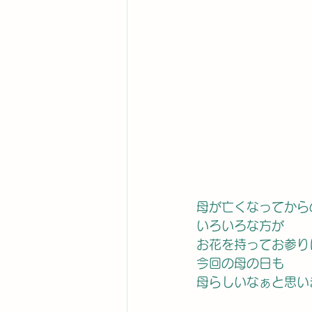
母が亡くなってから
いろいろな方が
お花を持ってお参り
今回の母の日も
母らしいなぁと思い