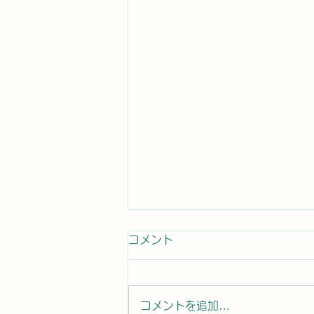
コメント
コメントを追加…