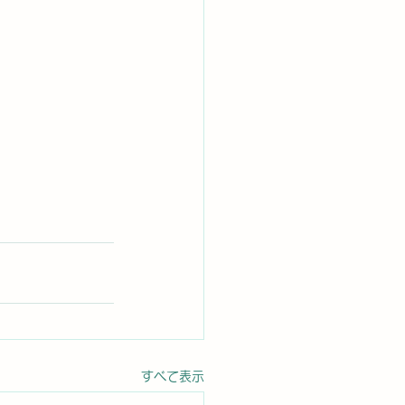
すべて表示