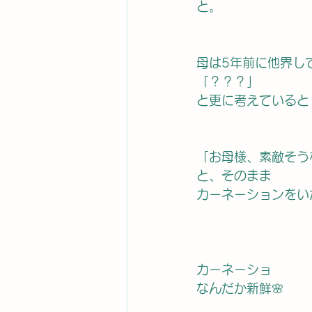
と。
母は5年前に他界し
「？？？」
と更に考えていると
「お母様、素敵そう
と、そのまま
カーネーションをい
カーネーショ
なんだか新鮮🌸