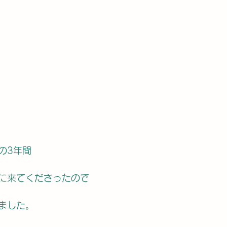
の3年間
に来てくださったので
ました。