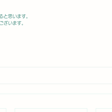
ると思います。
ございます。