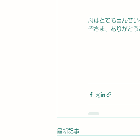
母はとても喜んでい
皆さま、ありがとう
最新記事