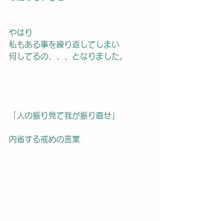
やはり
私もある事を繰り返してしまい
何してるの、、、となりました。
「人の振り見て我が振り直せ」
内省する戒めの言葉