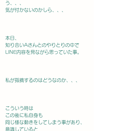
う、、、
気が付かないのかしら、、、
本日、
知り合いAさんとのやりとりの中で
LINE内容を見ながら思っていた事。
私が指摘するのはどうなのか、、、
こういう時は
この後に私自身も
同じ様な動きをしてしまう事があり、
意識していると