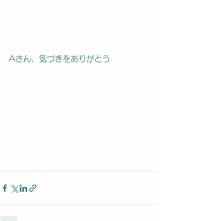
Aさん、気づきをありがとう