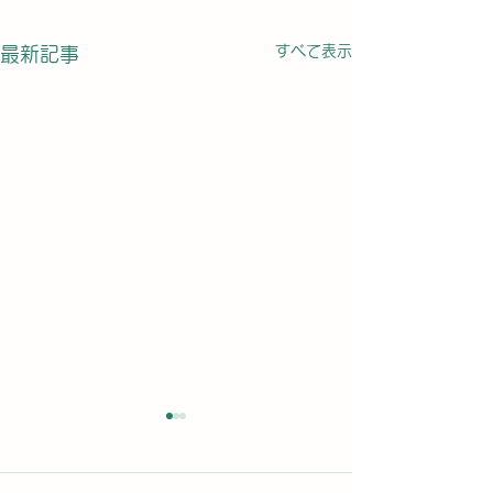
すべて表示
最新記事